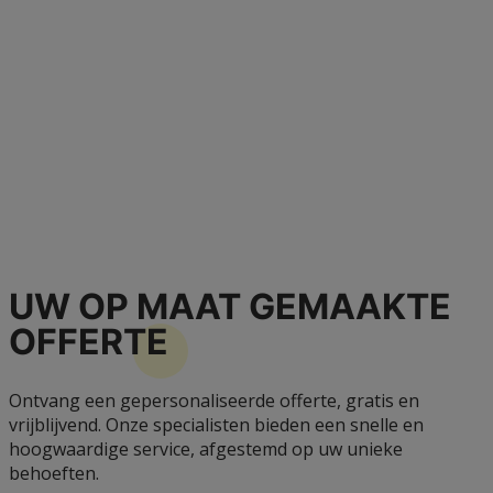
UW OP MAAT GEMAAKTE
OFFERTE
Ontvang een gepersonaliseerde offerte, gratis en
vrijblijvend. Onze specialisten bieden een snelle en
hoogwaardige service, afgestemd op uw unieke
behoeften.