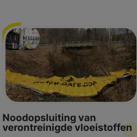
Noodopsluiting van
verontreinigde
vloeistoffen