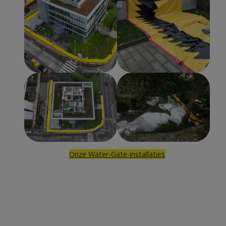
Onze Water-Gate-installaties