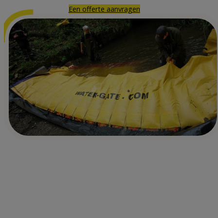
Een offerte aanvragen