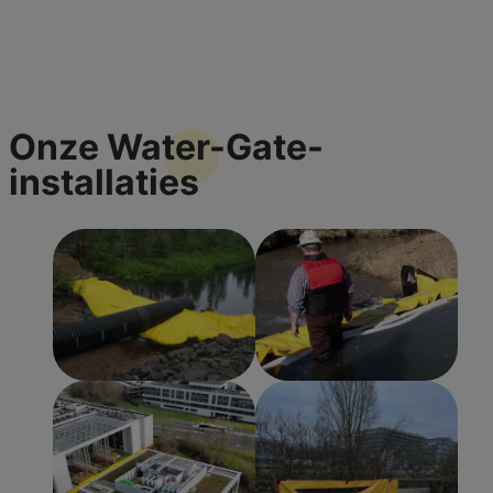
Onze
Water-Gate-
installaties