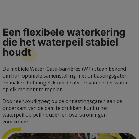
Een flexibele waterkering
die het waterpeil stabiel
houdt
De mobiele Water-Gate-barrières (WT) staan bekend
om hun optimale samenstelling met ontlastingsgaten
en maken het mogelijk om de afvoer van helder water
op elk moment te regelen.
Door eenvoudigweg op de ontlastingsgaten aan de
onderkant van de dam te drukken, kunt u het
waterpeil op peil houden en overstromingen
voorkomen.