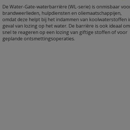
De Water-Gate-waterbarrière (WL-serie) is onmisbaar voo
brandweerlieden, hulpdiensten en oliemaatschappijen,
omdat deze helpt bij het indammen van koolwaterstoffen i
geval van lozing op het water. De barrière is ook ideaal om
snel te reageren op een lozing van giftige stoffen of voor
geplande ontsmettingsoperaties.