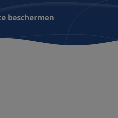
te beschermen