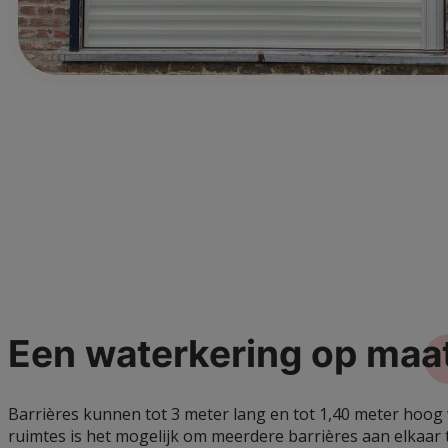
Een waterkering op
maa
Barrières kunnen tot 3 meter lang en tot 1,40 meter hoo
ruimtes is het mogelijk om meerdere barrières aan elkaar