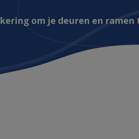
kering om je deuren en ramen 