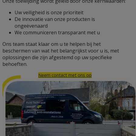
Onze toewijding wordt geleid door onze kernwaarden:
Uw veiligheid is onze prioriteit
De innovatie van onze producten is
ongeëvenaard
We communiceren transparant met u
Ons team staat klaar om u te helpen bij het
beschermen van wat het belangrijkst voor u is, met
oplossingen die zijn afgestemd op uw specifieke
behoeften.
Neem contact met ons op