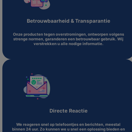
Betrouwbaarheid & Transparantie
Onze producten tegen overstromingen, ontworpen volgens
strenge normen, garanderen een betrouwbaar gebruik. Wij
verstrekken u alle nodige informatie.
Directe
Reactie
We reageren snel op telefoontjes en berichten, meestal
binnen 24 uur. Zo kunnen we u snel een oplossing bieden en