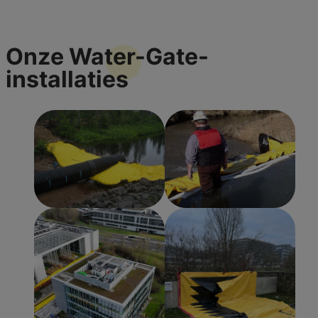
Onze
Water-Gate-
installaties