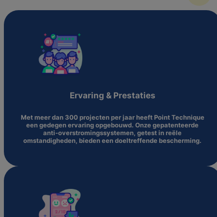
Ervaring & Prestaties
Met meer dan 300 projecten per jaar heeft Point Technique
een gedegen ervaring opgebouwd. Onze gepatenteerde
anti-overstromingssystemen, getest in reële
omstandigheden, bieden een doeltreffende bescherming.