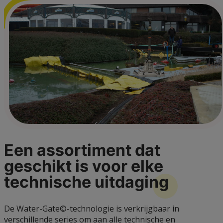
Een assortiment dat
geschikt is voor elke
technische
uitdaging
De Water-Gate©-technologie is verkrijgbaar in
verschillende series om aan alle technische en