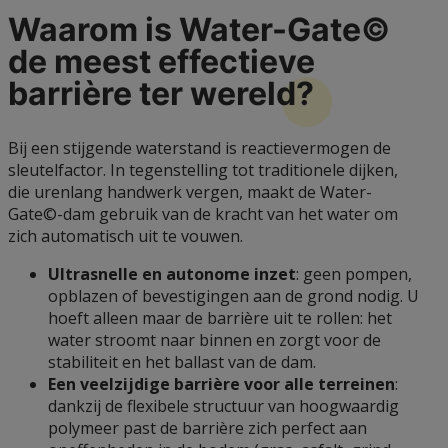
Waarom is Water-Gate©
de meest effectieve
barrière ter
wereld?
Bij een stijgende waterstand is reactievermogen de
sleutelfactor. In tegenstelling tot traditionele dijken,
die urenlang handwerk vergen, maakt de Water-
Gate©-dam gebruik van de kracht van het water om
zich automatisch uit te vouwen.
Ultrasnelle en autonome inzet
: geen pompen,
opblazen of bevestigingen aan de grond nodig. U
hoeft alleen maar de barrière uit te rollen: het
water stroomt naar binnen en zorgt voor de
stabiliteit en het ballast van de dam.
Een veelzijdige barrière voor alle terreinen
:
dankzij de flexibele structuur van hoogwaardig
polymeer past de barrière zich perfect aan