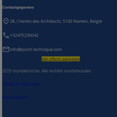
Contactgegevens
28, Chemin des Archiducts, 5100 Namen, België
+32475236042
info@point-technique.com
Een offerte aanvragen
2023 Inondations.be. Alle rechten voorbehouden.
Juridische informatie
Privacybeleid