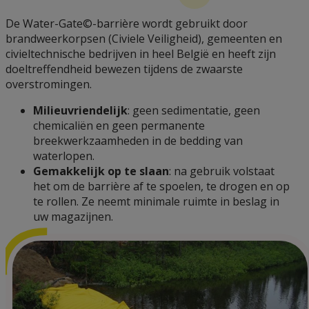
De Water-Gate©-barrière wordt gebruikt door
brandweerkorpsen (Civiele Veiligheid), gemeenten en
civieltechnische bedrijven in heel België en heeft zijn
doeltreffendheid bewezen tijdens de zwaarste
overstromingen.
Milieuvriendelijk
: geen sedimentatie, geen
chemicaliën en geen permanente
breekwerkzaamheden in de bedding van
waterlopen.
Gemakkelijk op te slaan
: na gebruik volstaat
het om de barrière af te spoelen, te drogen en op
te rollen. Ze neemt minimale ruimte in beslag in
uw magazijnen.