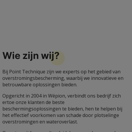
Wie zijn
wij?
Bij Point Technique zijn we experts op het gebied van
overstromingsbescherming, waarbij we innovatieve en
betrouwbare oplossingen bieden.
Opgericht in 2004 in Wépion, verbindt ons bedrijf zich
ertoe onze klanten de beste
beschermingsoplossingen te bieden, hen te helpen bij
het effectief voorkomen van schade door plotselinge
overstromingen en wateroverlast.