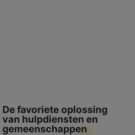
De favoriete oplossing
van hulpdiensten en
gemeenschappen