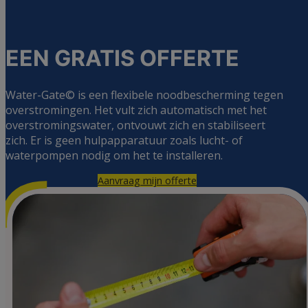
EEN GRATIS
OFFERTE
Water-Gate© is een flexibele noodbescherming tegen
overstromingen. Het vult zich automatisch met het
overstromingswater, ontvouwt zich en stabiliseert
zich. Er is geen hulpapparatuur zoals lucht- of
waterpompen nodig om het te installeren.
Aanvraag mijn offerte