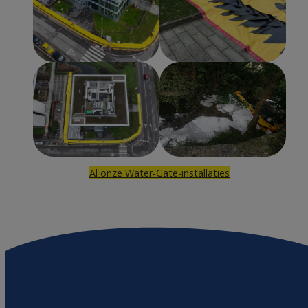
Al onze Water-Gate-installaties