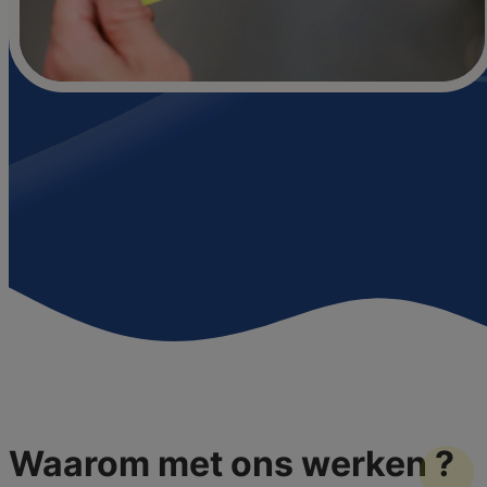
Waarom met ons werken
?