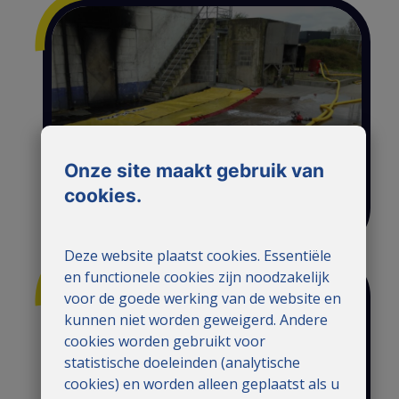
Onze site maakt gebruik van
Voor het vasthouden
cookies.
van bluswater
Deze website plaatst cookies. Essentiële
en functionele cookies zijn noodzakelijk
voor de goede werking van de website en
kunnen niet worden geweigerd. Andere
cookies worden gebruikt voor
statistische doeleinden (analytische
cookies) en worden alleen geplaatst als u