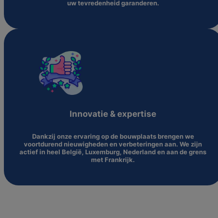
uw tevredenheid garanderen.
Innovatie & expertise
Dankzij onze ervaring op de bouwplaats brengen we
voortdurend nieuwigheden en verbeteringen aan. We zijn
actief in heel België, Luxemburg, Nederland en aan de grens
met Frankrijk.