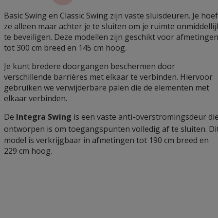
Basic Swing en Classic Swing zijn vaste sluisdeuren. Je hoef
ze alleen maar achter je te sluiten om je ruimte onmiddellij
te beveiligen. Deze modellen zijn geschikt voor afmetinge
tot 300 cm breed en 145 cm hoog.
Je kunt bredere doorgangen beschermen door
verschillende barrières met elkaar te verbinden. Hiervoor
gebruiken we verwijderbare palen die de elementen met
elkaar verbinden.
De
Integra Swing
is een vaste anti-overstromingsdeur di
ontworpen is om toegangspunten volledig af te sluiten.
Di
model is verkrijgbaar in afmetingen tot 190 cm breed en
229 cm hoog.