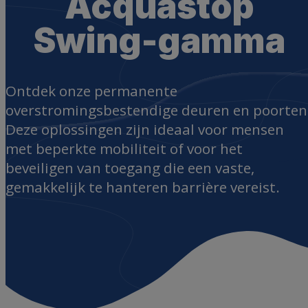
Acquastop
Swing-gamma
Ontdek onze permanente
overstromingsbestendige deuren en poorten
Deze oplossingen zijn ideaal voor mensen
met beperkte mobiliteit of voor het
beveiligen van toegang die een vaste,
gemakkelijk te hanteren barrière vereist.