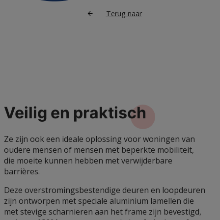
Terug naar
Veilig en
praktisch
Ze zijn ook een ideale oplossing voor woningen van
oudere mensen of mensen met beperkte mobiliteit,
die moeite kunnen hebben met verwijderbare
barrières.
Deze overstromingsbestendige deuren en loopdeuren
zijn ontworpen met speciale aluminium lamellen die
met stevige scharnieren aan het frame zijn bevestigd,