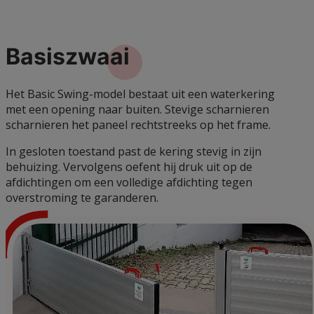
Basiszwaai
Het Basic Swing-model bestaat uit een waterkering
met een opening naar buiten. Stevige scharnieren
scharnieren het paneel rechtstreeks op het frame.
In gesloten toestand past de kering stevig in zijn
behuizing. Vervolgens oefent hij druk uit op de
afdichtingen om een volledige afdichting tegen
overstroming te garanderen.