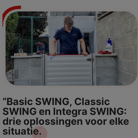
“Basic SWING, Classic
SWING en Integra SWING:
drie oplossingen voor elke
situatie.