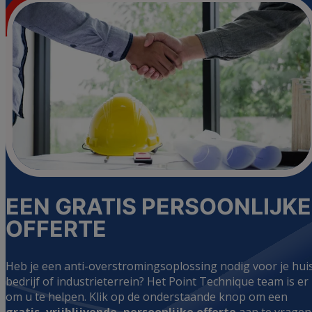
EEN GRATIS PERSOONLIJKE
OFFERTE
Heb je een anti-overstromingsoplossing nodig voor je huis
bedrijf of industrieterrein? Het Point Technique team is er
om u te helpen. Klik op de onderstaande knop om een