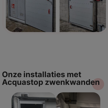
Onze installaties met
Acquastop
zwenkwanden