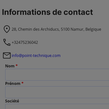
Informations de contact
28, Chemin des Archiducs, 5100 Namur, Belgique
+32475236042
info@point-technique.com
Nom
*
Prénom
*
Société