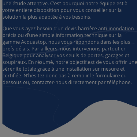
une étude attentive. C’est pourquoi notre équipe est à
votre entière disposition pour vous conseiller sur la
solution la plus adaptée à vos besoins.
Que vous ayez besoin d’un devis barrière anti-inondation
précis ou d’une simple information technique sur la
gamme Acquastop, nous vous répondons dans les plus
brefs délais. Par ailleurs, nous intervenons partout en
Belgique pour analyser vos seuils de portes, garages et
soupiraux. En résumé, notre objectif est de vous offrir un
sérénité totale grâce à une installation sur mesure et
certifiée. N’hésitez donc pas à remplir le formulaire ci-
dessous ou, contacter-nous directement par téléphone.