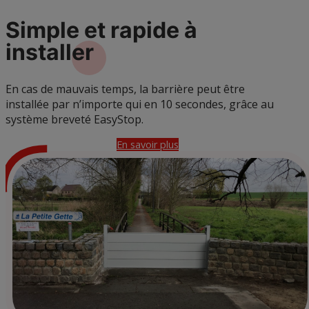
Simple et rapide à
installer
En cas de mauvais temps, la barrière peut être
installée par n’importe qui en 10 secondes, grâce au
système breveté EasyStop.
En savoir plus