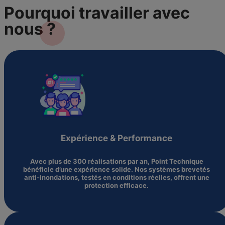
Pourquoi travailler avec
nous
?
Expérience & Performance
Avec plus de 300 réalisations par an, Point Technique
bénéficie d’une expérience solide. Nos systèmes brevetés
anti-inondations, testés en conditions réelles, offrent une
protection efficace.