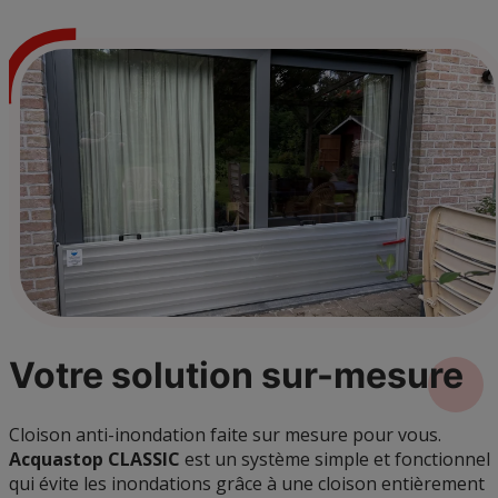
Votre solution
sur-mesure
Cloison anti-inondation faite sur mesure pour vous.
Acquastop CLASSIC
est un système simple et fonctionnel
qui évite les inondations grâce à une cloison entièrement