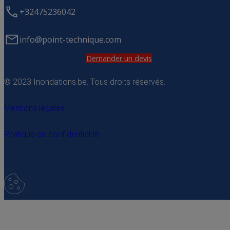
+32475236042
info@point-technique.com
Demander un devis
© 2023 Inondations.be. Tous droits réservés.
Mentions légales
Politique de confidentialité