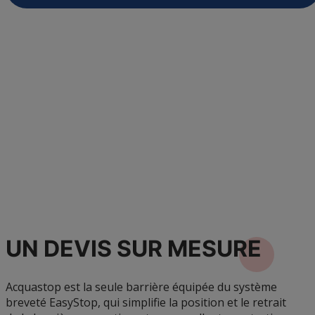
UN DEVIS SUR
MESURE
Acquastop est la seule barrière équipée du système
breveté EasyStop, qui simplifie la position et le retrait