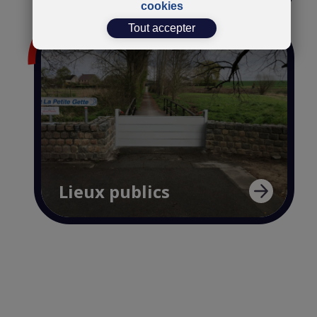
cookies
Tout accepter
Lieux publics