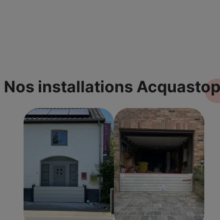
Nos installations
Acquasto