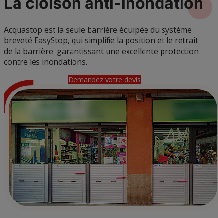
La cloison
anti-inondation
Acquastop est la seule barrière équipée du système
breveté EasyStop, qui simplifie la position et le retrait
de la barrière, garantissant une excellente protection
contre les inondations.
Demandez votre devis