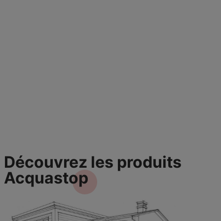
Découvrez les produits
Acquastop