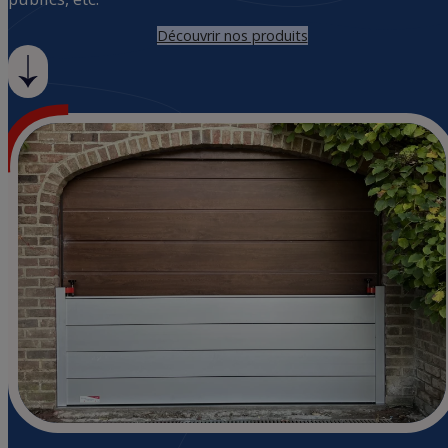
Découvrir nos produits