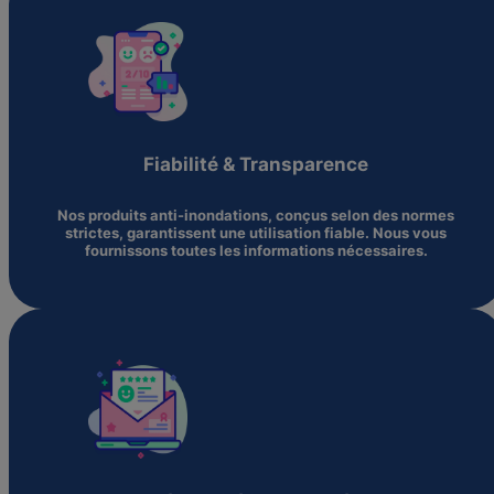
Fiabilité & Transparence
Nos produits anti-inondations, conçus selon des normes
strictes, garantissent une utilisation fiable. Nous vous
fournissons toutes les informations nécessaires.