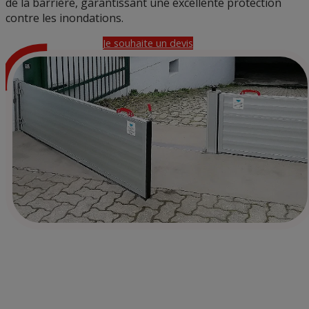
de la barrière, garantissant une excellente protection
contre les inondations.
Je souhaite un devis