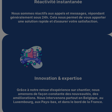
Réactivité instantanée
Nous sommes réactifs aux appels et messages, répondant
généralement sous 24h. Cela nous permet de vous apporter
une solution rapide et d’assurer votre satisfaction.
Innovation & expertise
Grâce à notre retour d’expérience sur chantier, nous
amenons de façon constante des nouveautés, des
améliorations. Nous intervenons partout en Belgique, au
Luxembourg, aux Pays-bas, et dans le bord de la France.