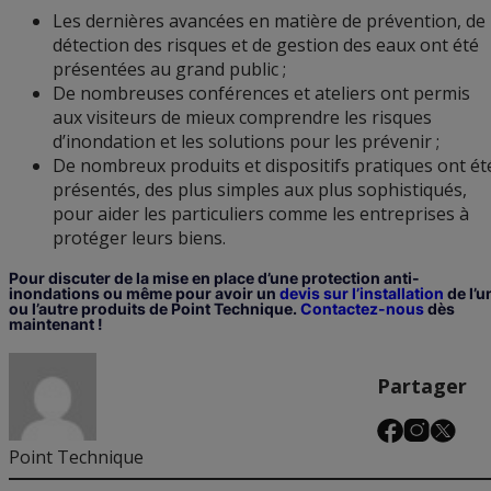
Les dernières avancées en matière de prévention, de
détection des risques et de gestion des eaux ont été
présentées au grand public ;
De nombreuses conférences et ateliers ont permis
aux visiteurs de mieux comprendre les risques
d’inondation et les solutions pour les prévenir ;
De nombreux produits et dispositifs pratiques ont ét
présentés, des plus simples aux plus sophistiqués,
pour aider les particuliers comme les entreprises à
protéger leurs biens.
Pour discuter de la mise en place d’une protection anti-
inondations ou même pour avoir un
devis sur l’installation
de l’u
ou l’autre produits de Point Technique.
Contactez-nous
dès
maintenant !
Partager
Point Technique