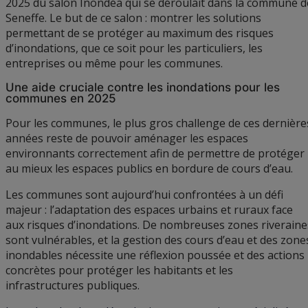
2025 du salon Inondéa qui se déroulait dans la commune d
Seneffe. Le but de ce salon : montrer les solutions
permettant de se protéger au maximum des risques
d’inondations, que ce soit pour les particuliers, les
entreprises ou même pour les communes.
Une aide cruciale contre les inondations pour les
communes en 2025
Pour les communes, le plus gros challenge de ces dernière
années reste de pouvoir aménager les espaces
environnants correctement afin de permettre de protéger
au mieux les espaces publics en bordure de cours d’eau.
Les communes sont aujourd’hui confrontées à un défi
majeur : l’adaptation des espaces urbains et ruraux face
aux risques d’inondations. De nombreuses zones riveraine
sont vulnérables, et la gestion des cours d’eau et des zone
inondables nécessite une réflexion poussée et des actions
concrètes pour protéger les habitants et les
infrastructures publiques.