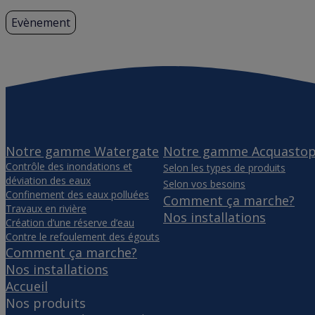
Evènement
Notre gamme Watergate
Notre gamme Acquasto
Contrôle des inondations et
Selon les types de produits
déviation des eaux
Selon vos besoins
Confinement des eaux polluées
Comment ça marche?
Travaux en rivière
Nos installations
Création d’une réserve d’eau
Contre le refoulement des égouts
Comment ça marche?
Nos installations
Accueil
Nos produits