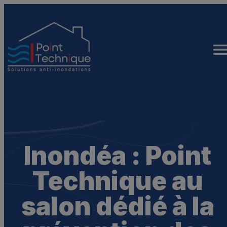
Inondéa : Point
Technique au
salon dédié à la