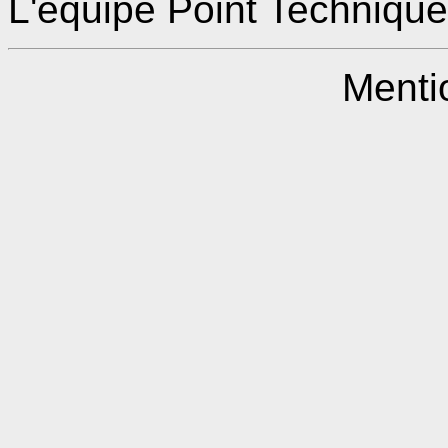
L'équipe Point Technique
Menti